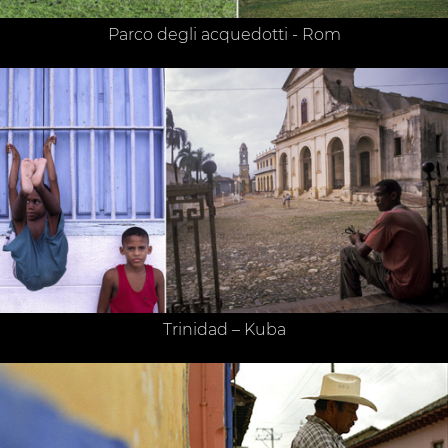
Parco degli acquedotti - Rom
Trinidad – Kuba